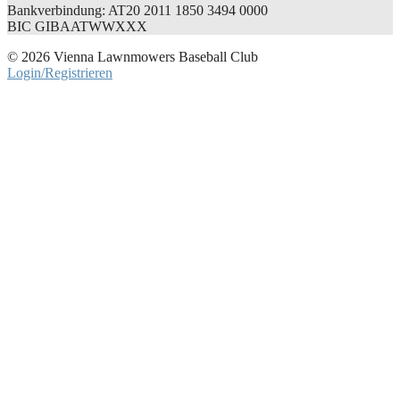
Bankverbindung: AT20 2011 1850 3494 0000
BIC GIBAATWWXXX
© 2026 Vienna Lawnmowers Baseball Club
Login/Registrieren