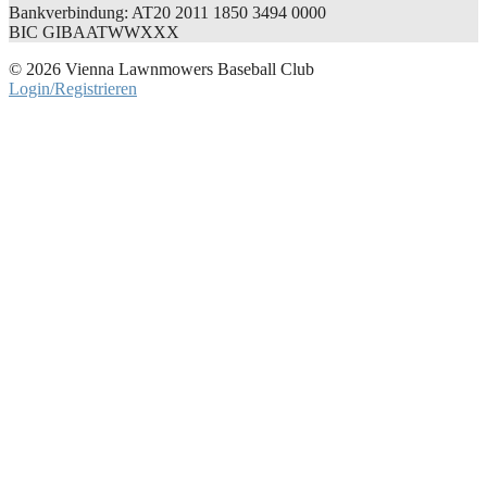
Bankverbindung: AT20 2011 1850 3494 0000
BIC GIBAATWWXXX
© 2026 Vienna Lawnmowers Baseball Club
Login/Registrieren