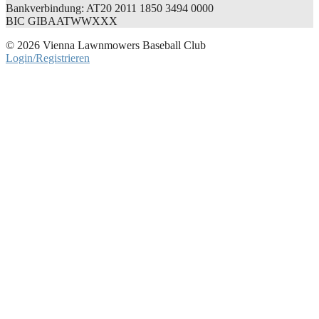
Bankverbindung: AT20 2011 1850 3494 0000
BIC GIBAATWWXXX
© 2026 Vienna Lawnmowers Baseball Club
Login/Registrieren