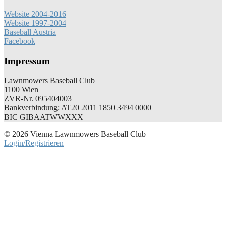
Website 2004-2016
Website 1997-2004
Baseball Austria
Facebook
Impressum
Lawnmowers Baseball Club
1100 Wien
ZVR-Nr. 095404003
Bankverbindung: AT20 2011 1850 3494 0000
BIC GIBAATWWXXX
© 2026 Vienna Lawnmowers Baseball Club
Login/Registrieren