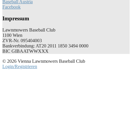
Baseball Austria
Facebook
Impressum
Lawnmowers Baseball Club
1100 Wien
ZVR-Nr. 095404003
Bankverbindung: AT20 2011 1850 3494 0000
BIC GIBAATWWXXX
© 2026 Vienna Lawnmowers Baseball Club
Login/Registrieren