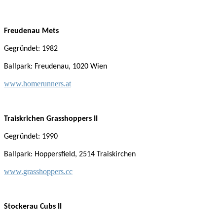
Freudenau Mets
Gegründet: 1982
Ballpark: Freudenau, 1020 Wien
www.homerunners.at
Traiskrichen Grasshoppers II
Gegründet: 1990
Ballpark: Hoppersfield, 2514 Traiskirchen
www.grasshoppers.cc
Stockerau Cubs II