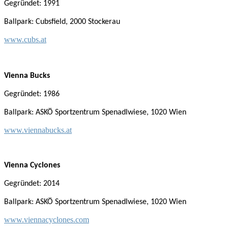
Gegründet: 1991
Ballpark: Cubsfield, 2000 Stockerau
www.cubs.at
Vienna Bucks
Gegründet: 1986
Ballpark: ASKÖ Sportzentrum Spenadlwiese, 1020 Wien
www.viennabucks.at
Vienna Cyclones
Gegründet: 2014
Ballpark: ASKÖ Sportzentrum Spenadlwiese, 1020 Wien
www.viennacyclones.com