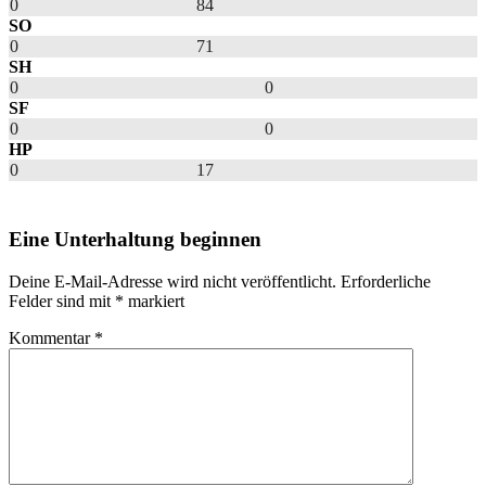
0
84
SO
0
71
SH
0
0
SF
0
0
HP
0
17
Eine Unterhaltung beginnen
Deine E-Mail-Adresse wird nicht veröffentlicht.
Erforderliche
Felder sind mit
*
markiert
Kommentar
*